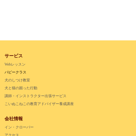
サービス
Webレッスン
パピークラス
犬のしつけ教室
犬と猫の困った行動
講師・インストラクター出張サービス
こいぬこねこの教育アドバイザー養成講座
会社情報
イン・クローバー
アクセス